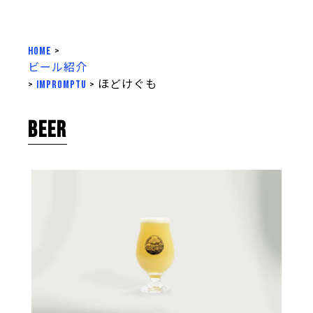
HOME
>
ビール紹介
>
impromptu
>
ほどけぐも
BEER