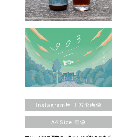
Instagram用 正方形画像
A4 Size 画像