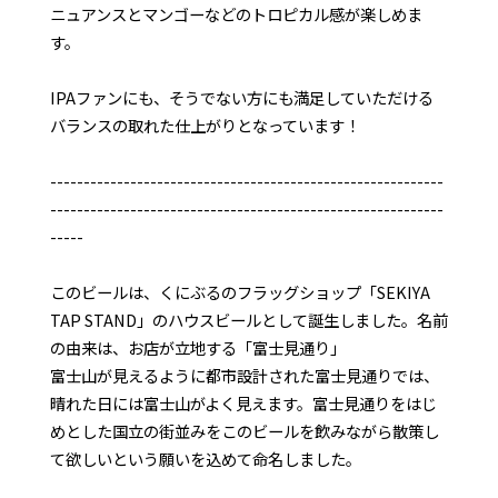
ニュアンスとマンゴーなどのトロピカル感が楽しめま
す。
IPAファンにも、そうでない方にも満足していただける
バランスの取れた仕上がりとなっています！
-----------------------------------------------------------
-----------------------------------------------------------
-----
このビールは、くにぶるのフラッグショップ「SEKIYA
TAP STAND」のハウスビールとして誕生しました。名前
の由来は、お店が立地する「富士見通り」
富士山が見えるように都市設計された富士見通りでは、
晴れた日には富士山がよく見えます。富士見通りをはじ
めとした国立の街並みをこのビールを飲みながら散策し
て欲しいという願いを込めて命名しました。