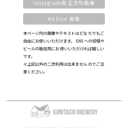
Instagram用 正方形画像
A4 Size 画像
本ページ内の画像やテキストはどな たでもご
自由にお使いいただけます。 SNS への投稿や
ビールの販促用にお 使いいただければ嬉しい
です。
※上記以外の二次利用は出来ません のでご注
意ください。