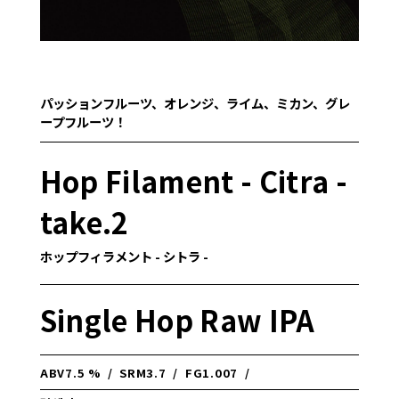
パッションフルーツ、オレンジ、ライム、ミカン、グレ
ープフルーツ！
Hop Filament - Citra -
take.2
ホップフィラメント - シトラ -
Single Hop Raw IPA
ABV
7.5 %
/
SRM
3.7
/
FG
1.007
/