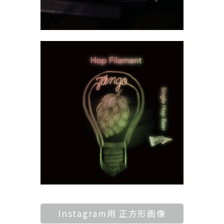
Instagram用 正方形画像