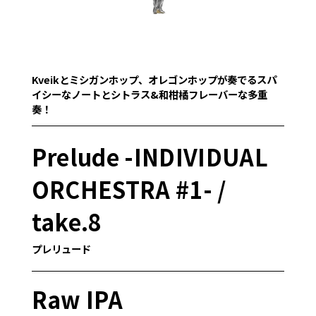
Kveikとミシガンホップ、オレゴンホップが奏でるスパ
イシーなノートとシトラス&和柑橘フレーバーな多重
奏！
Prelude -INDIVIDUAL
ORCHESTRA #1- /
take.8
プレリュード
Raw IPA