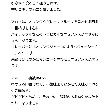
引き立て役として組み合わせ、
香りとキレの両立を狙いました。
アロマは、オレンジやグレープフルーツを思わせる明る
い柑橘感を中心に、
パイナップルなどのトロピカルなニュアンスが軽やかに
立ち上がります。
フレーバーにはオレンジジュースのようなジューシーさ
に、ベリー感、
余韻にはほのかにマンゴーを思わせるニュアンスが続き
ます。
アルコール度数は4.5%。
軽すぎる印象はなく、小気味よく効かせた苦味が全体を
引き締める、
グビグビと飲めて、それでいて輪郭のある爽やかな仕上
がりになりました！