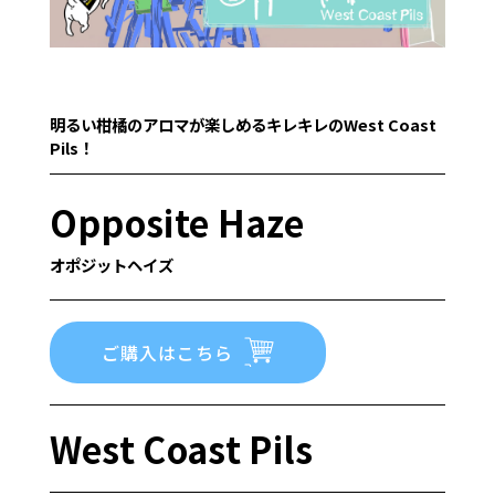
明るい柑橘のアロマが楽しめるキレキレのWest Coast
Pils！
Opposite Haze
オポジットヘイズ
ご購入はこちら
West Coast Pils