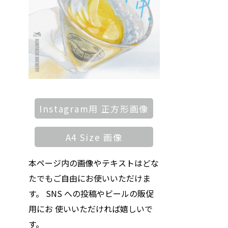
Instagram用 正方形画像
A4 Size 画像
本ページ内の画像やテキストはどな
たでもご自由にお使いいただけま
す。 SNS への投稿やビールの販促
用にお 使いいただければ嬉しいで
す。