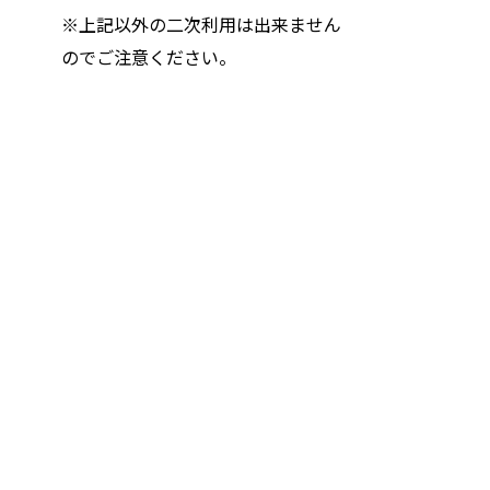
※上記以外の二次利用は出来ません
のでご注意ください。