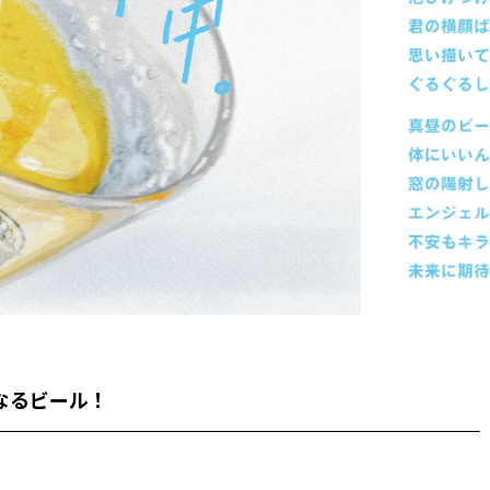
なるビール！