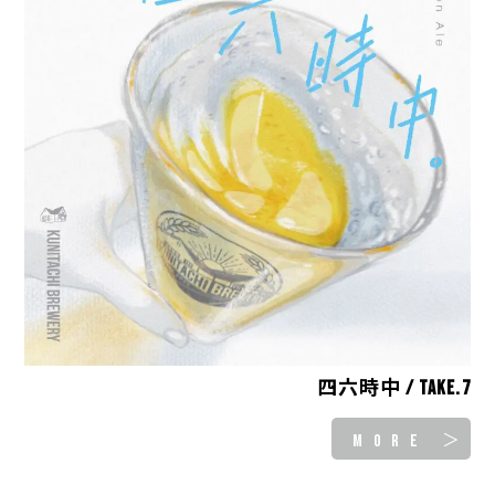
四六時中 / take.7
MORE ＞