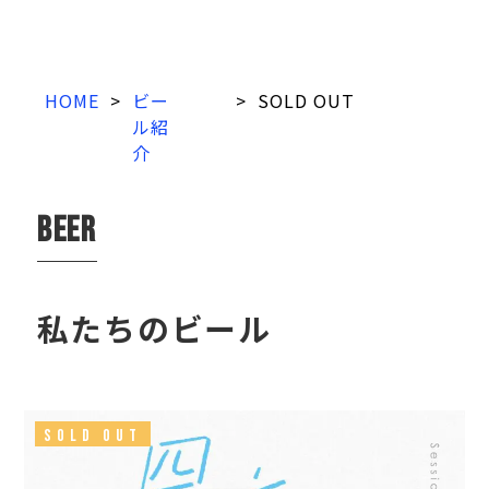
HOME
>
ビー
>
SOLD OUT
ル紹
介
beer
私たちのビール
SOLD OUT