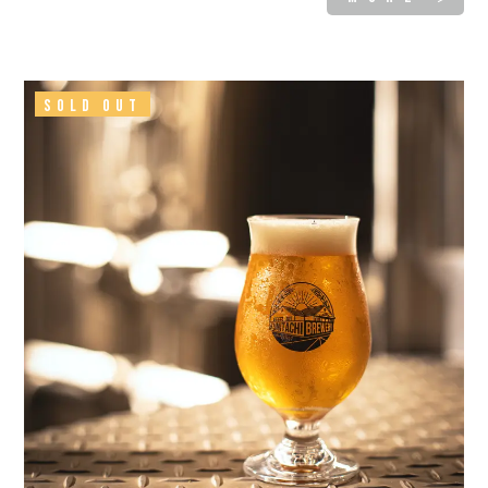
SOLD OUT