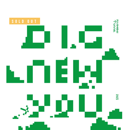
SOLD OUT