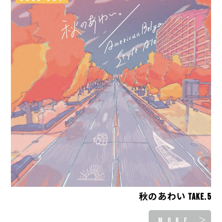
秋のあわい take.5
MORE ＞