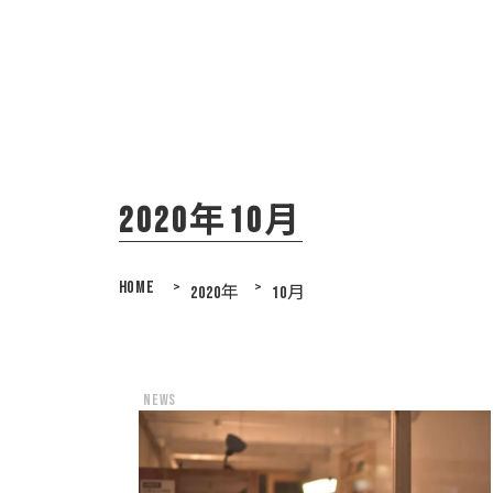
2020年10月
HOME
>
>
2020年
10月
news