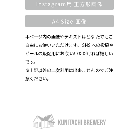
Instagram用 正方形画像
A4 Size 画像
本ページ内の画像やテキストはどな たでもご
自由にお使いいただけます。 SNS への投稿や
ビールの販促用にお 使いいただければ嬉しい
です。
※上記以外の二次利用は出来ません のでご注
意ください。