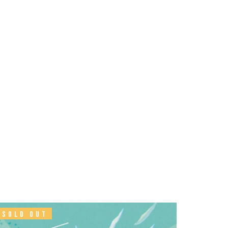
SOLD OUT