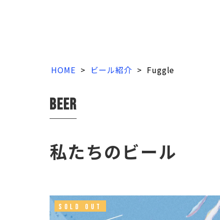
HOME
>
ビール紹介
>
Fuggle
beer
私たちのビール
SOLD OUT