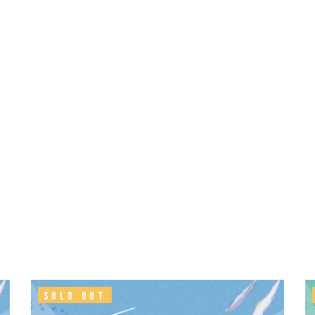
SOLD OUT