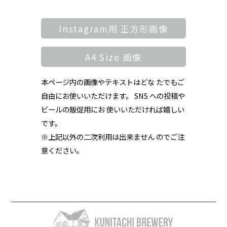
Instagram用 正方形画像
A4 Size 画像
本ページ内の画像やテキストはどな たでもご
自由にお使いいただけます。 SNS への投稿や
ビールの販促用にお 使いいただければ嬉しい
です。
※上記以外の二次利用は出来ません のでご注
意ください。