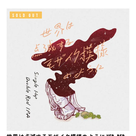
SOLD OUT