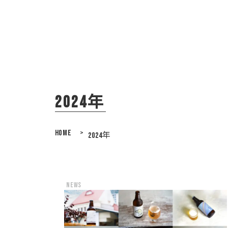
2024年
HOME
>
2024年
news