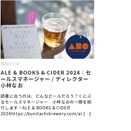
2024.11.14
ALE & BOOKS & CIDER 2024｜セ
ールスマネージャー / ディレクター
小林なお
読書に合うのは、どんなビールだろう？くにぶ
るセールスマネージャー 小林なおの一冊を紹
介します！ALE & BOOKS & CIDER
2024https://kunitachibrewery.com/al […]