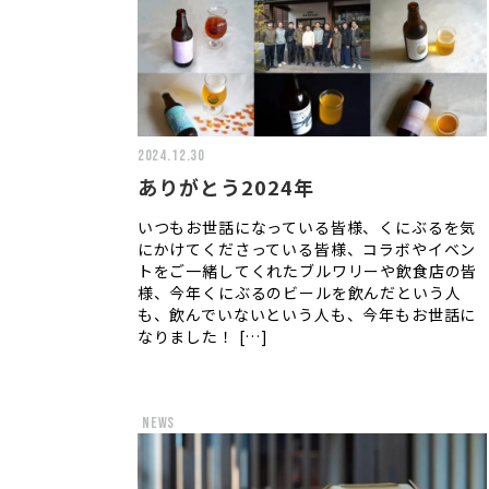
2024.12.30
ありがとう2024年
いつもお世話になっている皆様、くにぶるを気
にかけてくださっている皆様、コラボやイベン
トをご一緒してくれたブルワリーや飲食店の皆
様、今年くにぶるのビールを飲んだという人
も、飲んでいないという人も、今年もお世話に
なりました！ […]
news