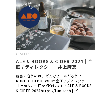
2024.11.15
ALE & BOOKS & CIDER 2024｜企
画 / ディレクター 井上麻衣
読書に合うのは、どんなビールだろう？
KUNITACHI BREWERY 企画 / ディレクター
井上麻衣の一冊を紹介します！ALE & BOOKS
& CIDER 2024https://kunitach […]