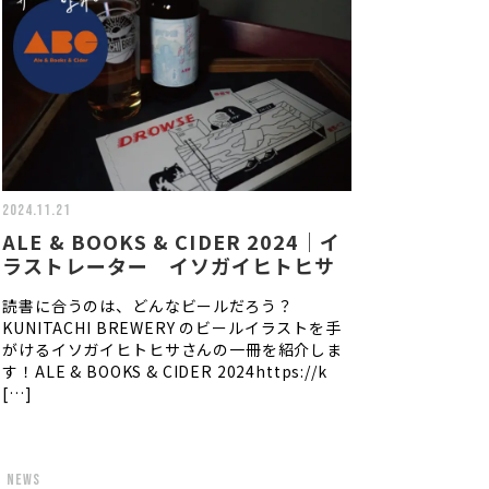
2024.11.21
ALE & BOOKS & CIDER 2024｜イ
ラストレーター イソガイヒトヒサ
読書に合うのは、どんなビールだろう？
KUNITACHI BREWERY のビールイラストを手
がけるイソガイヒトヒサさんの一冊を紹介しま
す！ALE & BOOKS & CIDER 2024https://k
[…]
news