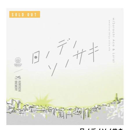
SOLD OUT