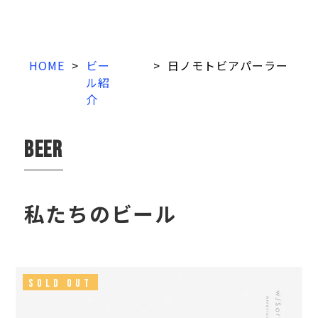
HOME
>
ビー
>
日ノモトビアパーラー
ル紹
介
beer
私たちのビール
SOLD OUT