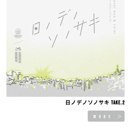
日ノデノソノサキ take.2
MORE ＞