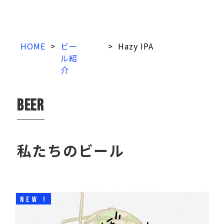
HOME
>
ビー
>
Hazy IPA
ル紹
介
beer
私たちのビール
NEW !