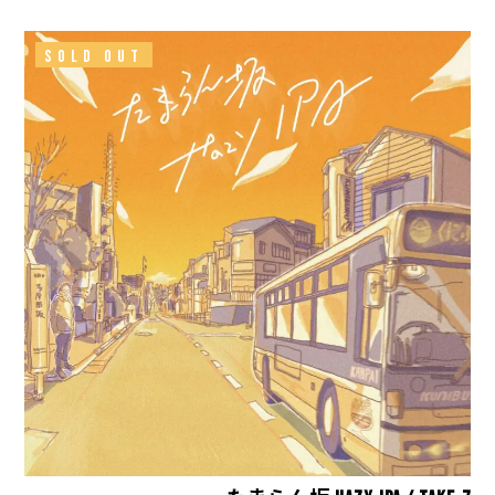
SOLD OUT