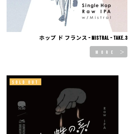
ホップ ド フランス – Mistral – take.3
MORE ＞
SOLD OUT