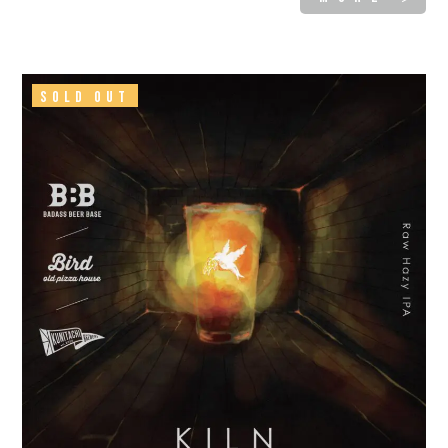
SOLD OUT