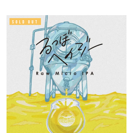
SOLD OUT