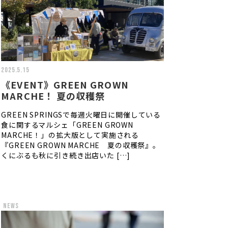
2025.5.15
《EVENT》GREEN GROWN
MARCHE！ 夏の収穫祭
GREEN SPRINGSで毎週火曜日に開催している
食に関するマルシェ「GREEN GROWN
MARCHE！」の拡大版として実施される
『GREEN GROWN MARCHE 夏の収穫祭』。
くにぶるも秋に引き続き出店いた […]
news