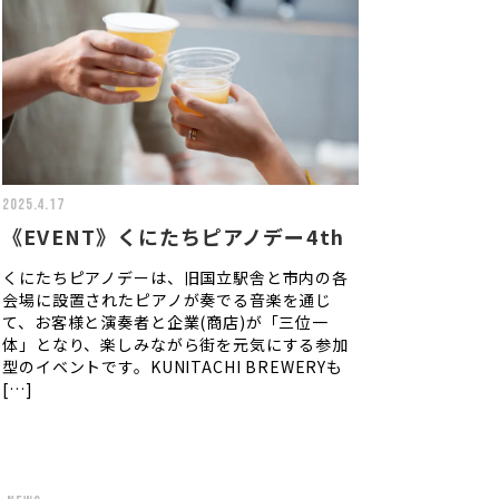
2025.4.17
《EVENT》くにたちピアノデー4th
くにたちピアノデーは、旧国立駅舎と市内の各
会場に設置されたピアノが奏でる音楽を通じ
て、お客様と演奏者と企業(商店)が「三位一
体」となり、楽しみながら街を元気にする参加
型のイベントです。KUNITACHI BREWERYも
[…]