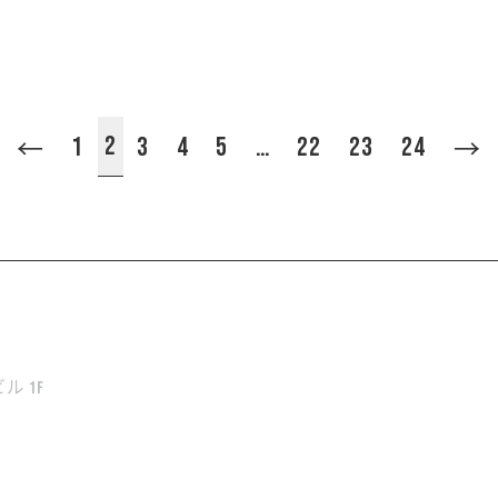
2
1
3
4
5
…
22
23
24
←
→
ル 1F