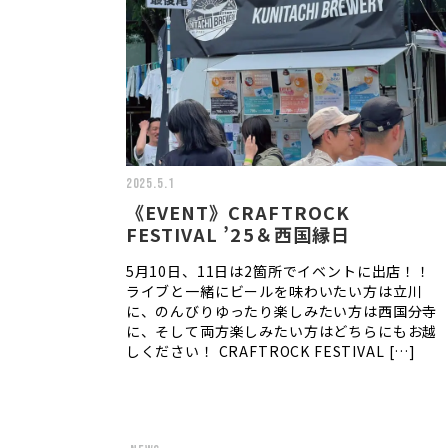
2025.5.1
《EVENT》CRAFTROCK
FESTIVAL ’25＆西国縁日
5月10日、11日は2箇所でイベントに出店！！
ライブと一緒にビールを味わいたい方は立川
に、のんびりゆったり楽しみたい方は西国分寺
に、そして両方楽しみたい方はどちらにもお越
しください！ CRAFTROCK FESTIVAL […]