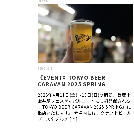
news
2025.4.6
《EVENT》TOKYO BEER
CARAVAN 2025 SPRING
2025年4月11日(金)～13日(日)の期間、武蔵小
金井駅フェスティバルコートにて初開催される
『TOKYO BEER CARAVAN 2025 SPRING』に
出店いたします。 会場内には、クラフトビール
ブースやグルメ […]