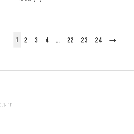
1
2
3
4
…
22
23
24
→
ル 1F