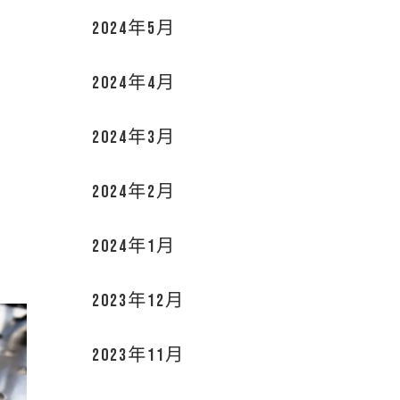
2024年5月
2024年4月
2024年3月
2024年2月
2024年1月
2023年12月
2023年11月