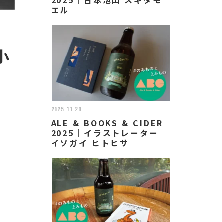
エル
小
2025.11.20
ALE & BOOKS & CIDER
2025｜イラストレーター
イソガイ ヒトヒサ