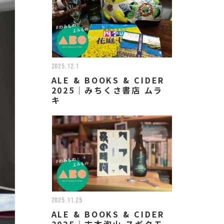
2025.12.1
ALE & BOOKS & CIDER
2025｜みちくさ書店 ムラ
キ
2025.11.25
ALE & BOOKS & CIDER
2025｜古本泡山 スギタモ