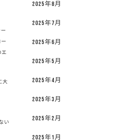
2025年8月
2025年7月
テー
コー
2025年6月
のエ
2025年5月
2025年4月
に大
2025年3月
2025年2月
ない
2025年1月