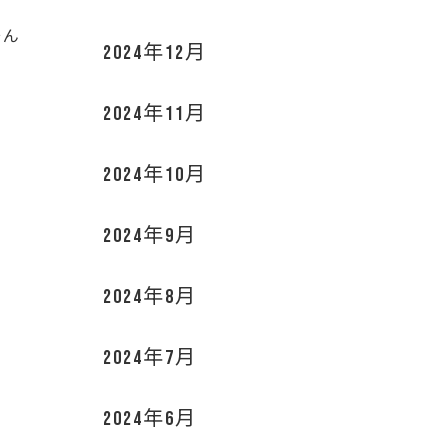
そん
2024年12月
2024年11月
2024年10月
2024年9月
2024年8月
2024年7月
2024年6月