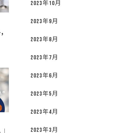
2023年10月
2023年9月
4,
2023年8月
2023年7月
2023年6月
2023年5月
2023年4月
2023年3月
4｜