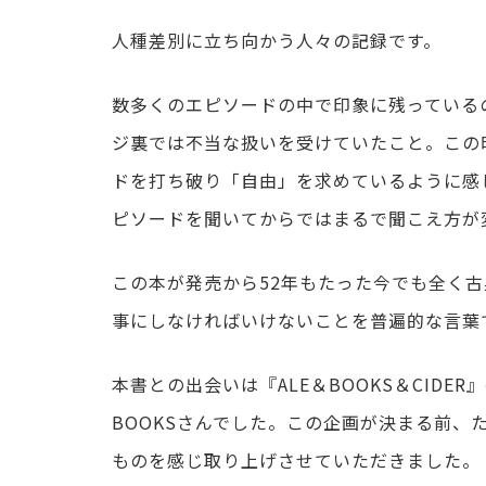
人種差別に立ち向かう人々の記録です。
数多くのエピソードの中で印象に残っている
ジ裏では不当な扱いを受けていたこと。この
ドを打ち破り「自由」を求めているように感
ピソードを聞いてからではまるで聞こえ方が
この本が発売から52年もたった今でも全く
事にしなければいけないことを普遍的な言葉
本書との出会いは『ALE＆BOOKS＆CIDE
BOOKSさんでした。この企画が決まる前
ものを感じ取り上げさせていただきました。