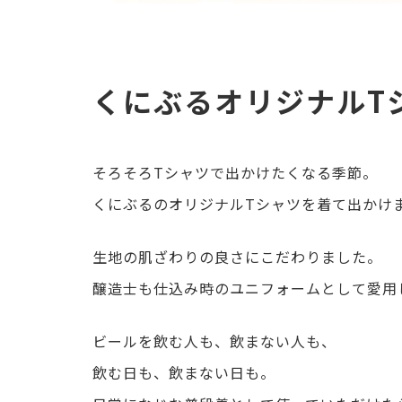
くにぶるオリジナルT
そろそろTシャツで出かけたくなる季節。
くにぶるのオリジナルTシャツを着て出かけ
生地の肌ざわりの良さにこだわりました。
醸造士も仕込み時のユニフォームとして愛用
ビールを飲む人も、飲まない人も、
飲む日も、飲まない日も。