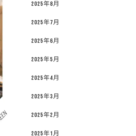
2025年8月
2025年7月
2025年6月
2025年5月
2025年4月
2025年3月
2025年2月
2025年1月