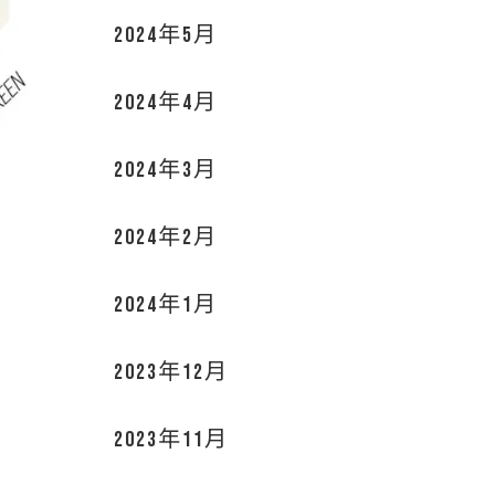
2024年5月
2024年4月
2024年3月
2024年2月
2024年1月
2023年12月
2023年11月