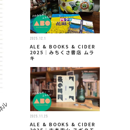
2025.12.1
ALE & BOOKS & CIDER
2025｜みちくさ書店 ムラ
キ
2025.11.25
ALE & BOOKS & CIDER
2025｜古本泡山 スギタモ