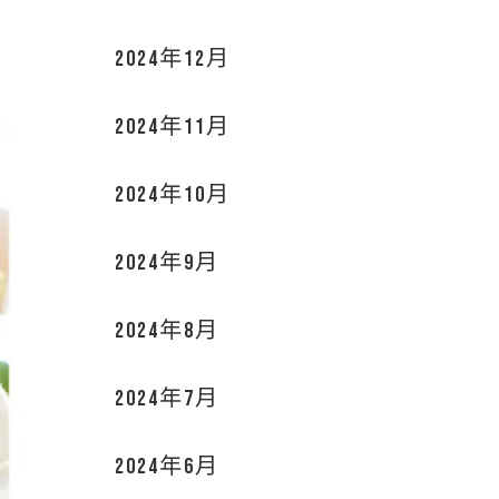
2024年12月
2024年11月
2024年10月
2024年9月
2024年8月
2024年7月
2024年6月