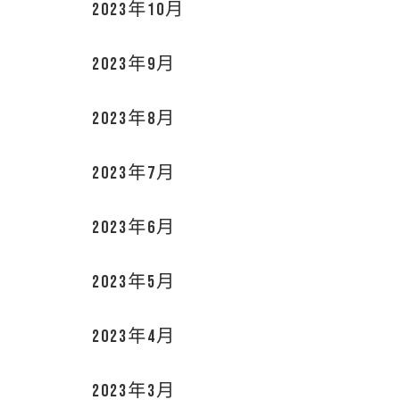
2023年10月
2023年9月
2023年8月
2023年7月
2023年6月
2023年5月
2023年4月
2023年3月