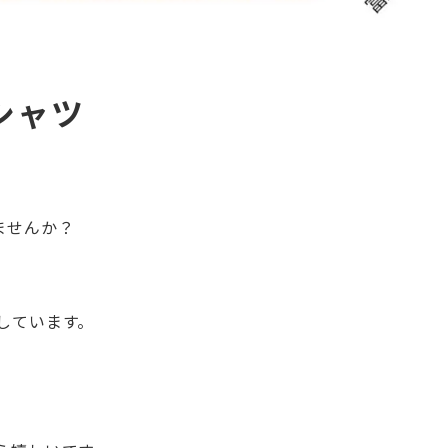
シャツ
ませんか？
しています。