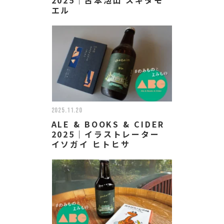
エル
2025.11.20
ALE & BOOKS & CIDER
2025｜イラストレーター
イソガイ ヒトヒサ