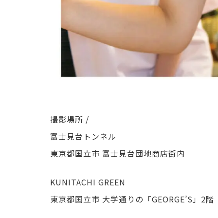
撮影場所 /
富士見台トンネル
東京都国立市 富士見台団地商店街内
KUNITACHI GREEN
東京都国立市 大学通りの「GEORGE’S」2階