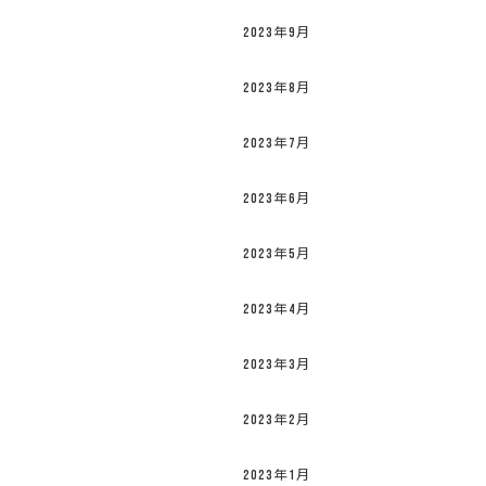
2023年9月
2023年8月
2023年7月
2023年6月
2023年5月
2023年4月
2023年3月
2023年2月
2023年1月