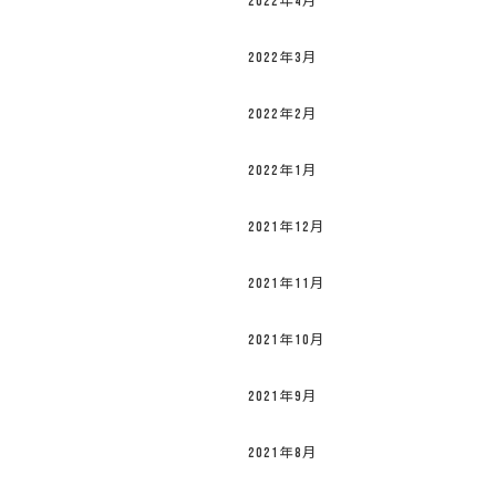
2022年4月
2022年3月
2022年2月
2022年1月
2021年12月
2021年11月
2021年10月
2021年9月
2021年8月