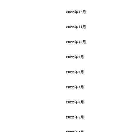
2022年12月
2022年11月
2022年10月
2022年9月
2022年8月
2022年7月
2022年6月
2022年5月