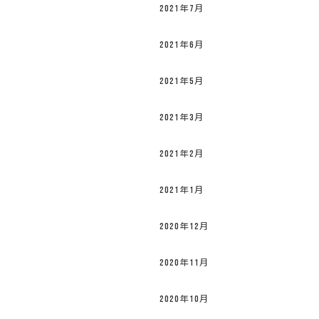
2021年7月
2021年6月
2021年5月
2021年3月
2021年2月
2021年1月
2020年12月
2020年11月
2020年10月