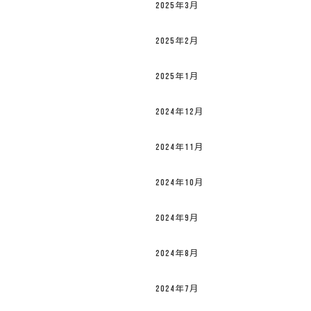
2025年3月
2025年2月
2025年1月
2024年12月
2024年11月
2024年10月
2024年9月
2024年8月
2024年7月