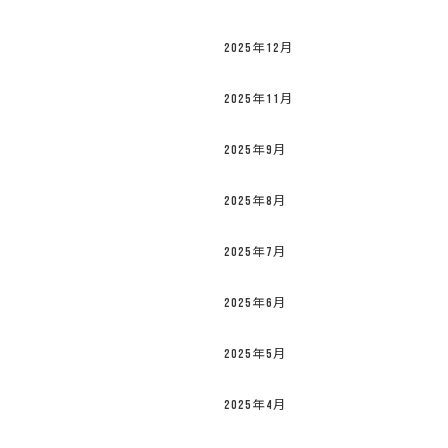
2025年12月
2025年11月
2025年9月
2025年8月
2025年7月
2025年6月
2025年5月
2025年4月