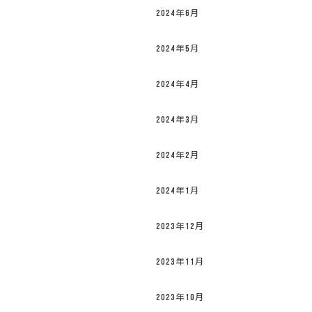
2024年6月
2024年5月
2024年4月
2024年3月
2024年2月
2024年1月
2023年12月
2023年11月
2023年10月