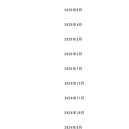
2025年5月
2025年4月
2025年3月
2025年2月
2025年1月
2024年12月
2024年11月
2024年10月
2024年9月