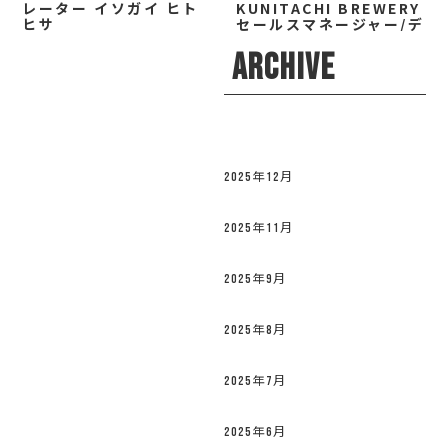
レーター イソガイ ヒト
KUNITACHI BREWERY
ヒサ
セールスマネージャー/デ
ィレクター 小林 なお
ARCHIVE
2025年12月
2025年11月
2025年9月
2025年8月
2025年7月
2025年6月