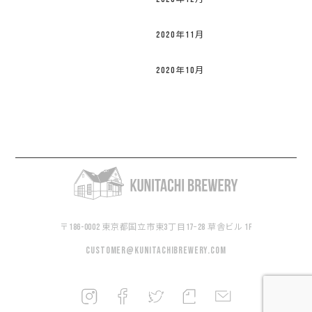
2020年11月
2020年10月
〒186-0002 東京都国立市東3丁目17−28 草舎ビル 1F
customer@kunitachibrewery.com