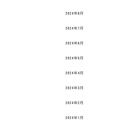
2024年8月
2024年7月
2024年6月
2024年5月
2024年4月
2024年3月
2024年2月
2024年1月