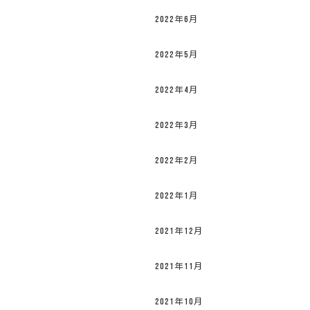
2022年6月
2022年5月
2022年4月
2022年3月
2022年2月
2022年1月
2021年12月
2021年11月
2021年10月