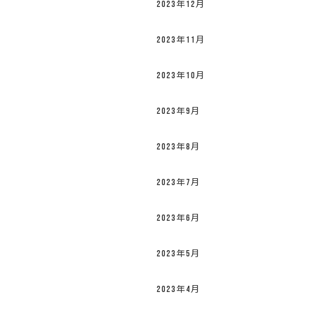
2023年12月
2023年11月
2023年10月
2023年9月
2023年8月
2023年7月
2023年6月
2023年5月
2023年4月