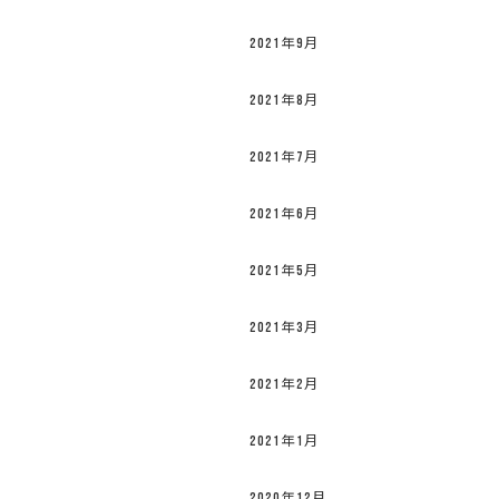
2021年9月
2021年8月
2021年7月
2021年6月
2021年5月
2021年3月
2021年2月
2021年1月
2020年12月