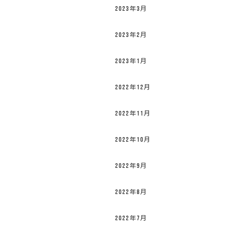
2023年3月
2023年2月
2023年1月
2022年12月
2022年11月
2022年10月
2022年9月
2022年8月
2022年7月