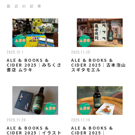
最 近 の 記 事
2025.12.1
2025.11.25
ALE & BOOKS &
ALE & BOOKS &
CIDER 2025｜みちくさ
CIDER 2025｜古本泡山
書店 ムラキ
スギタモエル
2025.11.20
2025.11.19
ALE & BOOKS &
ALE & BOOKS &
CIDER 2025｜イラスト
CIDER 2025｜