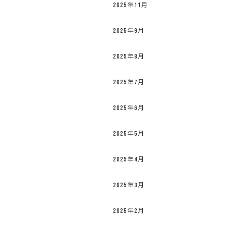
2025年11月
2025年9月
2025年8月
2025年7月
2025年6月
2025年5月
2025年4月
2025年3月
2025年2月