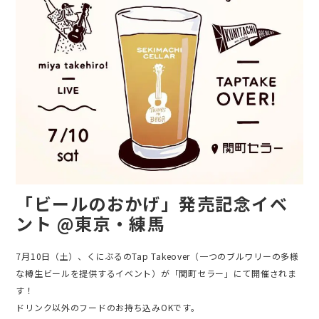
「ビールのおかげ」発売記念イベ
ント @東京・練馬
7月10日（土）、くにぶるのTap Takeover（一つのブルワリーの多様
な樽生ビールを提供するイベント）が「関町セラー」にて開催されま
す！
ドリンク以外のフードのお持ち込みOKです。