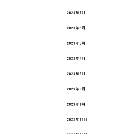
2023年7月
2023年6月
2023年5月
2023年4月
2023年3月
2023年2月
2023年1月
2022年12月