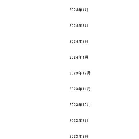
2024年4月
2024年3月
2024年2月
2024年1月
2023年12月
2023年11月
2023年10月
2023年9月
2023年8月