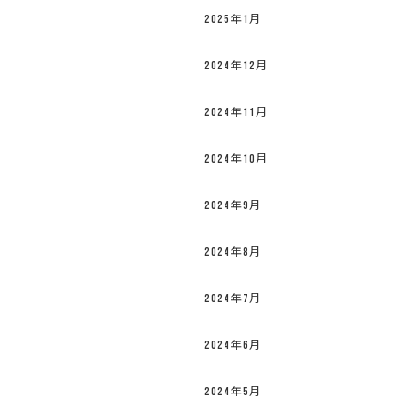
2025年1月
2024年12月
2024年11月
2024年10月
2024年9月
2024年8月
2024年7月
2024年6月
2024年5月