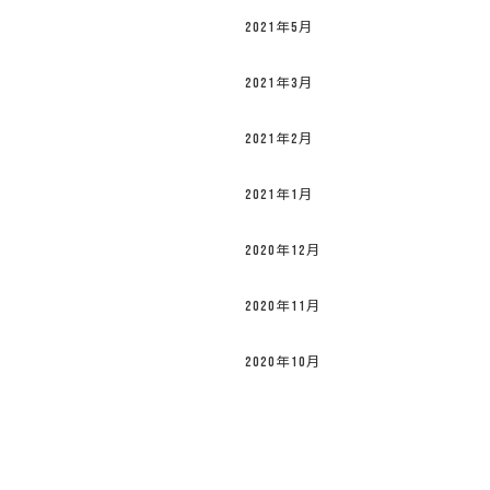
2021年5月
2021年3月
2021年2月
2021年1月
2020年12月
2020年11月
2020年10月