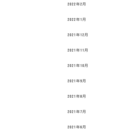
2022年2月
2022年1月
2021年12月
2021年11月
2021年10月
2021年9月
2021年8月
2021年7月
2021年6月