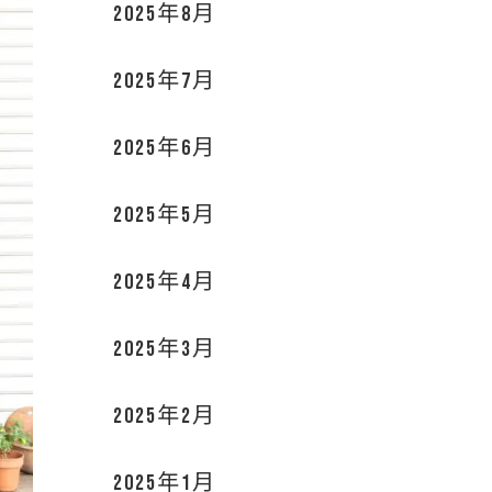
2025年8月
2025年7月
2025年6月
2025年5月
2025年4月
2025年3月
2025年2月
2025年1月