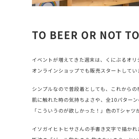
TO BEER OR NOT 
イベントが増えてきた週末は、くにぶるオリ
オンラインショップでも販売スタートしてい
シンプルなので普段着としても、これからの
肌に触れた時の気持ちよさや、全10パター
「こういうのが欲しかった！」色のTシャツ
イソガイヒトヒサさんの手書き文字で描かれた「TO