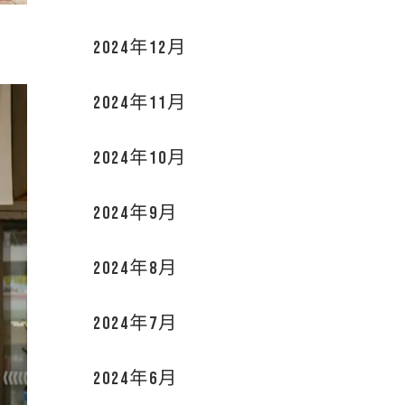
2024年12月
2024年11月
2024年10月
2024年9月
2024年8月
2024年7月
2024年6月