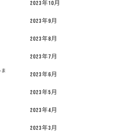
2023年10月
2023年9月
2023年8月
2023年7月
いま
2023年6月
2023年5月
2023年4月
2023年3月