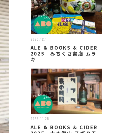
2025.12.1
ALE & BOOKS & CIDER
2025｜みちくさ書店 ムラ
キ
2025.11.25
ALE & BOOKS & CIDER
2025｜古本泡山 スギタモ