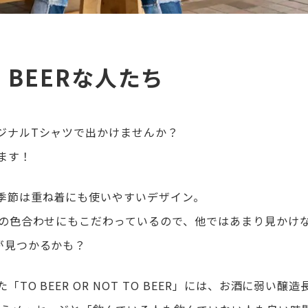
TO BEERな人たち
ジナルTシャツで出かけませんか？
ます！
季節は重ね着にも使いやすいデザイン。
ンの色合わせにもこだわっているので、他ではあまり見かけ
が見つかるかも？
 BEER OR NOT TO BEER」には、お酒に弱い醸造