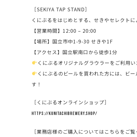
［SEKIYA TAP STAND］
くにぶるをはじめとする、せきやセレクトに
【営業時間】12:00 – 20:00
【場所】国立市中1-9-30 せきや1F
【アクセス】国立駅南口から徒歩1分
くにぶるオリジナルグラウラーをご利用いた
くにぶるのビールを買われた方には、ビー
す！
［くにぶるオンラインショップ］
https://kunitachibrewery.shop/
［業務店様のご購入についてはこちらをご覧