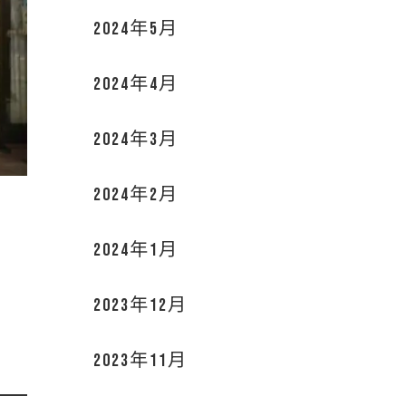
2024年5月
2024年4月
2024年3月
2024年2月
2024年1月
2023年12月
2023年11月