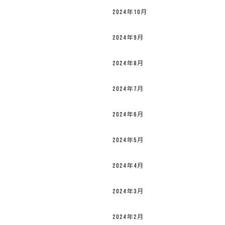
2024年10月
2024年9月
2024年8月
2024年7月
2024年6月
2024年5月
2024年4月
2024年3月
2024年2月