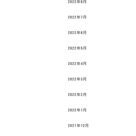
2022年8月
2022年7月
2022年6月
2022年5月
2022年4月
2022年3月
2022年2月
2022年1月
2021年12月