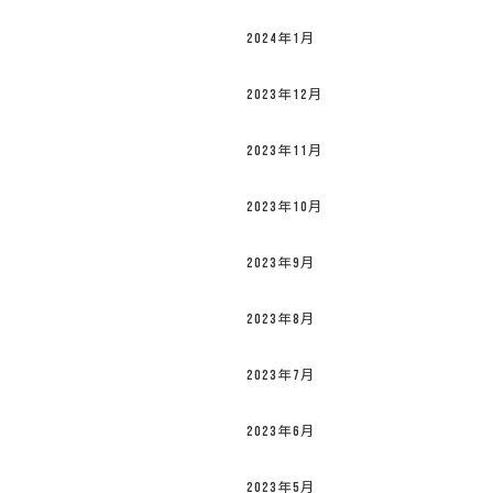
2024年1月
2023年12月
2023年11月
2023年10月
2023年9月
2023年8月
2023年7月
2023年6月
2023年5月