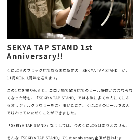
SEKYA TAP STAND 1st
Anniversary!!
くにぶるのフラッグ店である国立駅前の「SEKIYA TAP STAND」が、
11月6日に1周年を迎えます。
この1年を振り返ると、コロナ禍で飲食店でのビール提供がままならな
くなった時も、「SEKIYA TAP STAND」では本当に多くの人にくにぶ
るオリジナルグラウラーをご利用いただき、くにぶるのビールを汲ん
で味わっていただくことができました。
「SEKIYA TAP STAND」なくしては、今のくにぶるはありえません。
そんな
「SEKIYA TAP STAND」で1st Anniversary企画が行われま