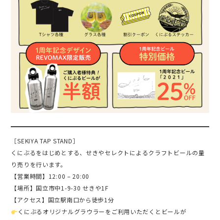
［SEKIYA TAP STAND］
くにぶるをはじめとする、せきやセレクトによるクラフトビールの量
り売りを行います。
【営業時間】12:00 – 20:00
【場所】国立市中1-9-30 せきや1F
【アクセス】国立駅南口から徒歩1分
くにぶるオリジナルグラウラーをご利用いただくとビールが