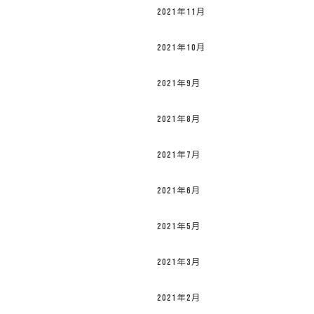
2021年11月
2021年10月
2021年9月
2021年8月
2021年7月
2021年6月
2021年5月
2021年3月
2021年2月