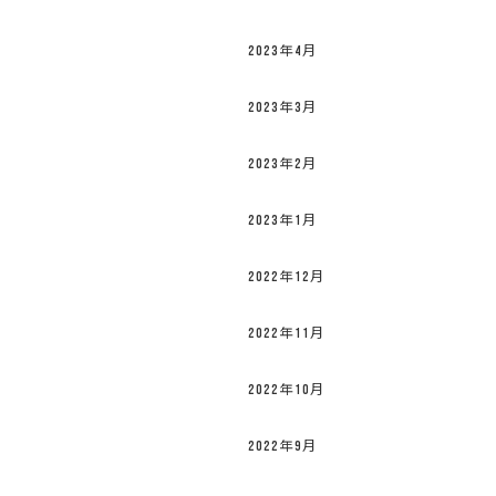
2023年4月
2023年3月
2023年2月
2023年1月
2022年12月
2022年11月
2022年10月
2022年9月