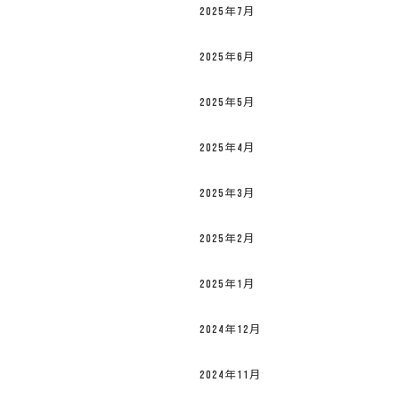
2025年7月
2025年6月
2025年5月
2025年4月
2025年3月
2025年2月
2025年1月
2024年12月
2024年11月