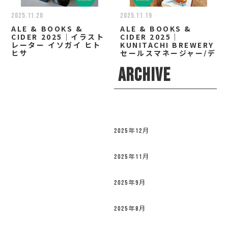
2025.11.20
2025.11.19
ALE & BOOKS &
ALE & BOOKS &
CIDER 2025｜イラスト
CIDER 2025｜
レーター イソガイ ヒト
KUNITACHI BREWERY
ヒサ
セールスマネージャー/デ
ィレクター 小林 なお
ARCHIVE
2025年12月
2025年11月
2025年9月
2025年8月