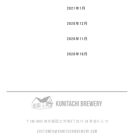
2021年1月
2020年12月
2020年11月
2020年10月
〒186-0002 東京都国立市東3丁目17−28 草舎ビル 1F
customer@kunitachibrewery.com