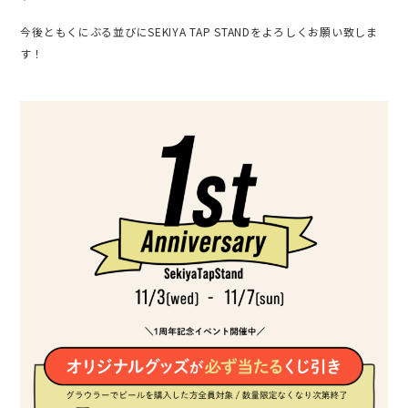
今後ともくにぶる並びにSEKIYA TAP STANDをよろしくお願い致しま
す！