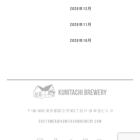
2020年12月
2020年11月
2020年10月
〒186-0002 東京都国立市東3丁目17−28 草舎ビル 1F
customer@kunitachibrewery.com