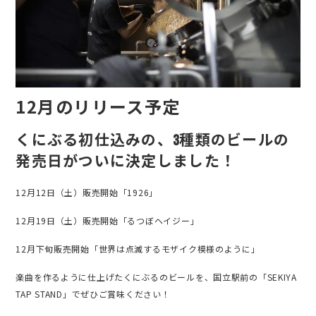
12月のリリース予定
くにぶる初仕込みの、3種類のビールの
発売日がついに決定しました！
12月12日（土）販売開始「1926」
12月19日（土）販売開始「るつぼヘイジー」
12月下旬販売開始「世界は点滅するモザイク模様のように」
楽曲を作るように仕上げたくにぶるのビールを、国立駅前の「SEKIYA
TAP STAND」でぜひご賞味ください！