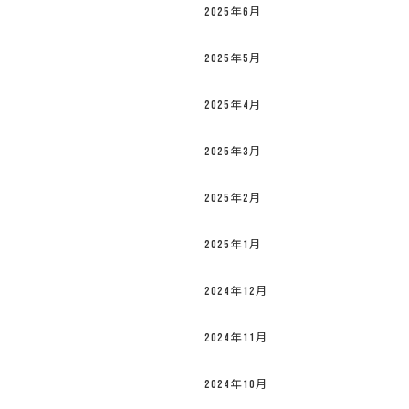
2025年6月
2025年5月
2025年4月
2025年3月
2025年2月
2025年1月
2024年12月
2024年11月
2024年10月