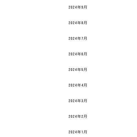
2024年9月
2024年8月
2024年7月
2024年6月
2024年5月
2024年4月
2024年3月
2024年2月
2024年1月