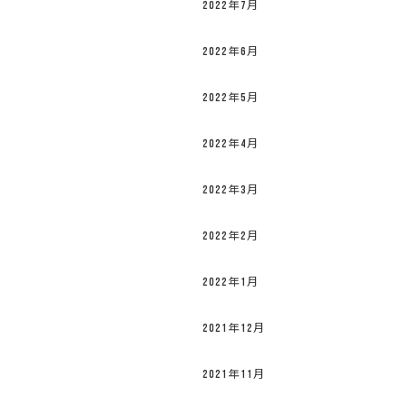
2022年7月
2022年6月
2022年5月
2022年4月
2022年3月
2022年2月
2022年1月
2021年12月
2021年11月