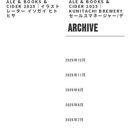
ALE & BOOKS &
ALE & BOOKS &
CIDER 2025｜イラスト
CIDER 2025｜
レーター イソガイ ヒト
KUNITACHI BREWERY
ヒサ
セールスマネージャー/デ
ィレクター 小林 なお
ARCHIVE
2025年12月
2025年11月
2025年9月
2025年8月
2025年7月