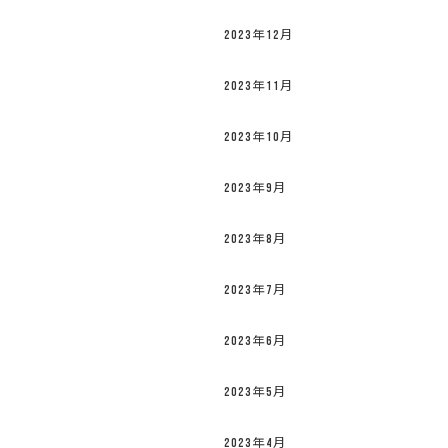
2023年12月
2023年11月
2023年10月
2023年9月
2023年8月
2023年7月
2023年6月
2023年5月
2023年4月