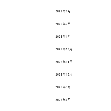
2023年3月
2023年2月
2023年1月
2022年12月
2022年11月
2022年10月
2022年9月
2022年8月