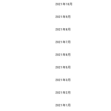
2021年10月
2021年9月
2021年8月
2021年7月
2021年6月
2021年5月
2021年3月
2021年2月
2021年1月