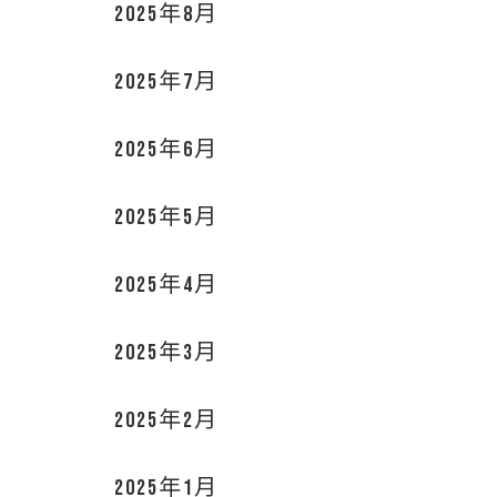
2025年8月
2025年7月
2025年6月
2025年5月
2025年4月
2025年3月
2025年2月
2025年1月