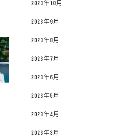
2023年10月
2023年9月
2023年8月
2023年7月
2023年6月
2023年5月
2023年4月
2023年3月