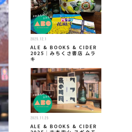
2025.12.1
ALE & BOOKS & CIDER
2025｜みちくさ書店 ムラ
キ
2025.11.25
ALE & BOOKS & CIDER
2025｜古本泡山 スギタモ