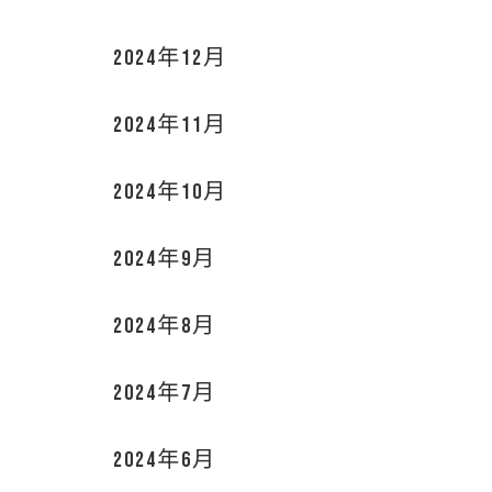
2024年12月
2024年11月
2024年10月
2024年9月
2024年8月
2024年7月
2024年6月