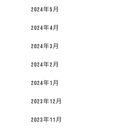
2024年5月
2024年4月
2024年3月
2024年2月
2024年1月
2023年12月
2023年11月