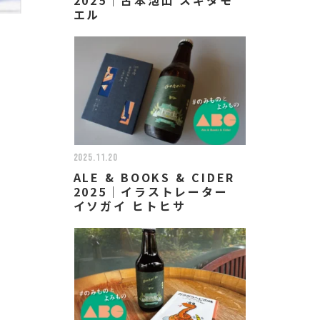
エル
2025.11.20
ALE & BOOKS & CIDER
2025｜イラストレーター
イソガイ ヒトヒサ