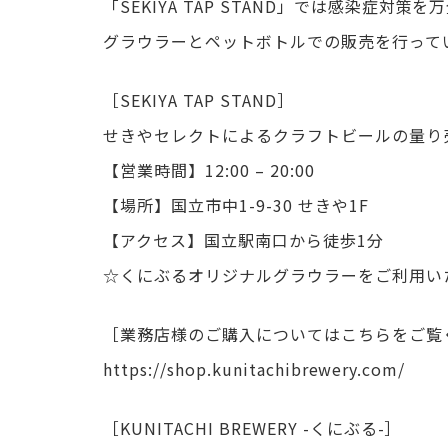
「SEKIYA TAP STAND」では感染症対策
グラウラーとペットボトルでの販売を行って
［SEKIYA TAP STAND］
せきやセレクトによるクラフトビールの量り
【営業時間】12:00 – 20:00
【場所】国立市中1-9-30 せきや1F
【アクセス】国立駅南口から徒歩1分
☆くにぶるオリジナルグラウラーをご利用いた
［業務店様のご購入についてはこちらをご覧
https://shop.kunitachibrewery.com/
［KUNITACHI BREWERY -くにぶる-］