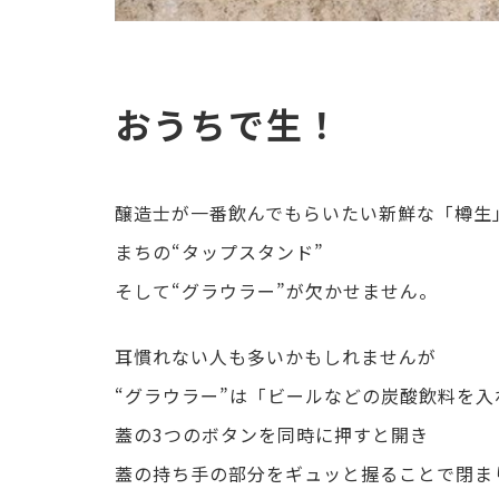
おうちで生！
醸造士が一番飲んでもらいたい新鮮な「樽生
まちの“タップスタンド”
そして“グラウラー”が欠かせません。
耳慣れない人も多いかもしれませんが
“グラウラー”は「ビールなどの炭酸飲料を
蓋の3つのボタンを同時に押すと開き
蓋の持ち手の部分をギュッと握ることで閉ま