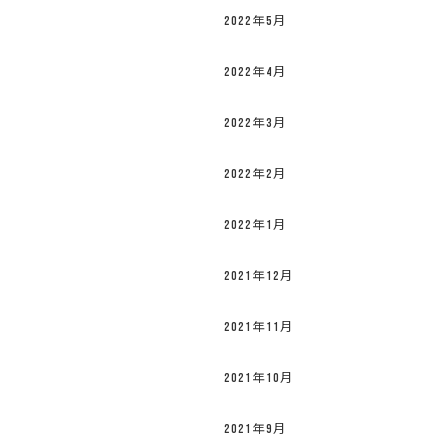
2022年5月
2022年4月
2022年3月
2022年2月
2022年1月
2021年12月
2021年11月
2021年10月
2021年9月