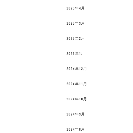
2025年4月
2025年3月
2025年2月
2025年1月
2024年12月
2024年11月
2024年10月
2024年9月
2024年8月