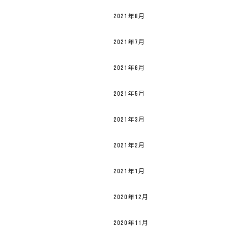
2021年8月
2021年7月
2021年6月
2021年5月
2021年3月
2021年2月
2021年1月
2020年12月
2020年11月