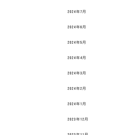
2024年7月
2024年6月
2024年5月
2024年4月
2024年3月
2024年2月
2024年1月
2023年12月
2023年11月