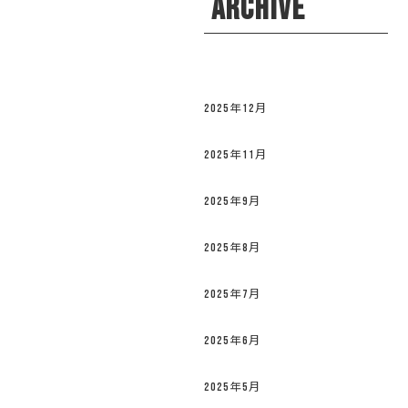
ARCHIVE
2025年12月
2025年11月
2025年9月
2025年8月
2025年7月
2025年6月
2025年5月