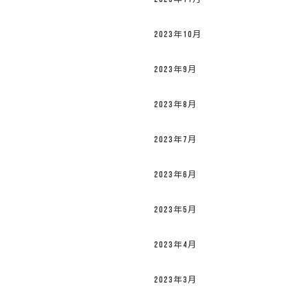
2023年10月
2023年9月
2023年8月
2023年7月
2023年6月
2023年5月
2023年4月
2023年3月