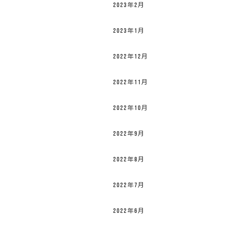
2023年2月
2023年1月
2022年12月
2022年11月
2022年10月
2022年9月
2022年8月
2022年7月
2022年6月