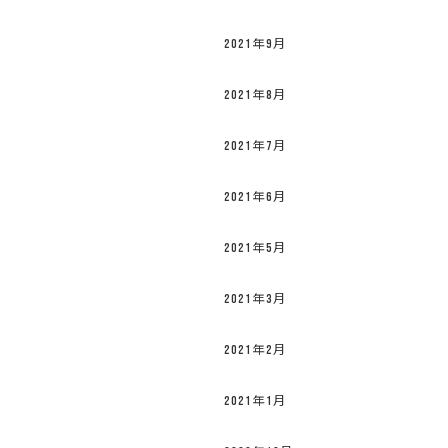
2021年9月
2021年8月
2021年7月
2021年6月
2021年5月
2021年3月
2021年2月
2021年1月