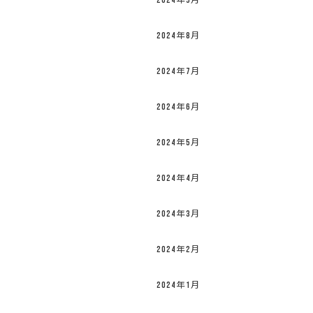
2024年9月
2024年8月
2024年7月
2024年6月
2024年5月
2024年4月
2024年3月
2024年2月
2024年1月