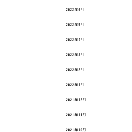
2022年6月
2022年5月
2022年4月
2022年3月
2022年2月
2022年1月
2021年12月
2021年11月
2021年10月