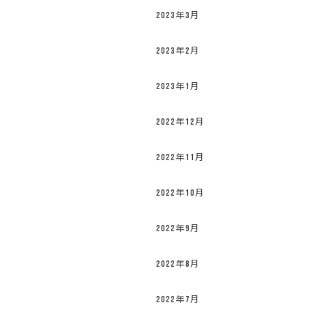
2023年3月
2023年2月
2023年1月
2022年12月
2022年11月
2022年10月
2022年9月
2022年8月
2022年7月