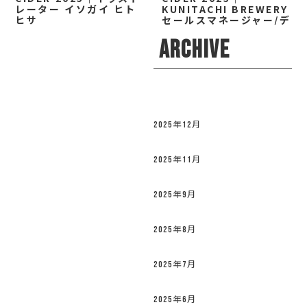
レーター イソガイ ヒト
KUNITACHI BREWERY
ヒサ
セールスマネージャー/デ
ィレクター 小林 なお
ARCHIVE
2025年12月
2025年11月
2025年9月
2025年8月
2025年7月
2025年6月