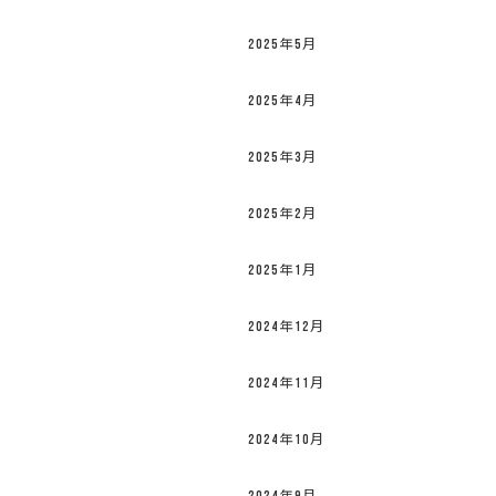
2025年5月
2025年4月
2025年3月
2025年2月
2025年1月
2024年12月
2024年11月
2024年10月