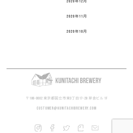
2020年12月
2020年11月
2020年10月
〒186-0002 東京都国立市東3丁目17−28 草舎ビル 1F
customer@kunitachibrewery.com