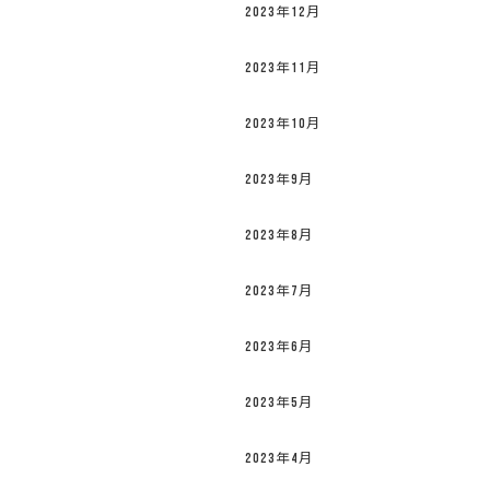
2023年12月
2023年11月
2023年10月
2023年9月
2023年8月
2023年7月
2023年6月
2023年5月
2023年4月