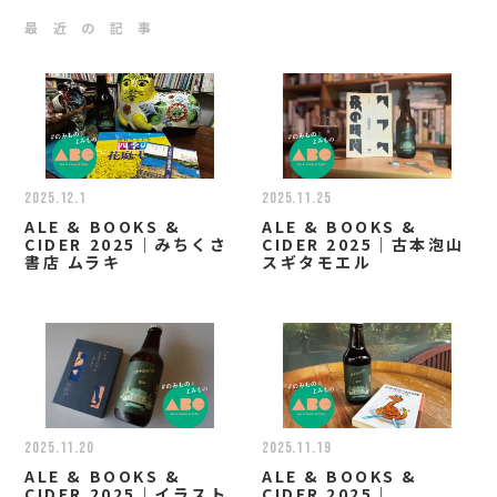
最 近 の 記 事
2025.12.1
2025.11.25
ALE & BOOKS &
ALE & BOOKS &
CIDER 2025｜みちくさ
CIDER 2025｜古本泡山
書店 ムラキ
スギタモエル
2025.11.20
2025.11.19
ALE & BOOKS &
ALE & BOOKS &
CIDER 2025｜イラスト
CIDER 2025｜