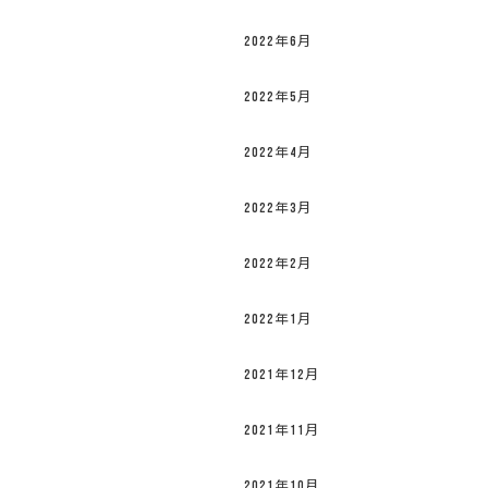
2022年6月
2022年5月
2022年4月
2022年3月
2022年2月
2022年1月
2021年12月
2021年11月
2021年10月