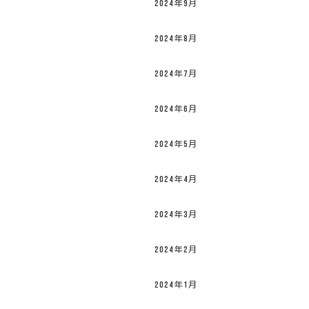
2024年9月
2024年8月
2024年7月
2024年6月
2024年5月
2024年4月
2024年3月
2024年2月
2024年1月