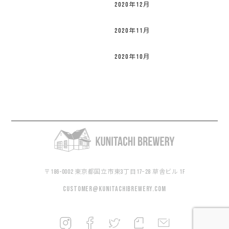
2020年12月
2020年11月
2020年10月
〒186-0002 東京都国立市東3丁目17−28 草舎ビル 1F
customer@kunitachibrewery.com