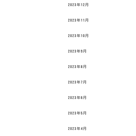
2023年12月
2023年11月
2023年10月
2023年9月
2023年8月
2023年7月
2023年6月
2023年5月
2023年4月