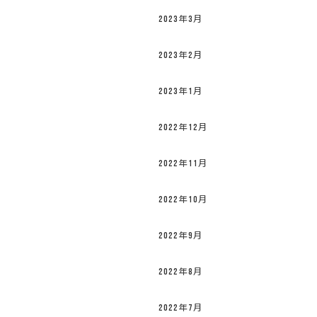
2023年3月
2023年2月
2023年1月
2022年12月
2022年11月
2022年10月
2022年9月
2022年8月
2022年7月