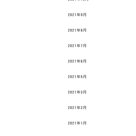
2021年9月
2021年8月
2021年7月
2021年6月
2021年5月
2021年3月
2021年2月
2021年1月