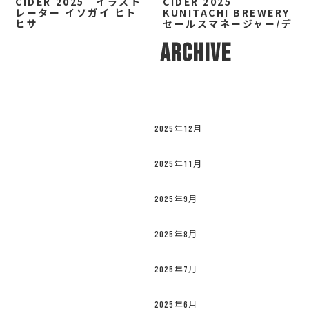
CIDER 2025｜イラスト
CIDER 2025｜
レーター イソガイ ヒト
KUNITACHI BREWERY
ヒサ
セールスマネージャー/デ
ィレクター 小林 なお
ARCHIVE
2025年12月
2025年11月
2025年9月
2025年8月
2025年7月
2025年6月