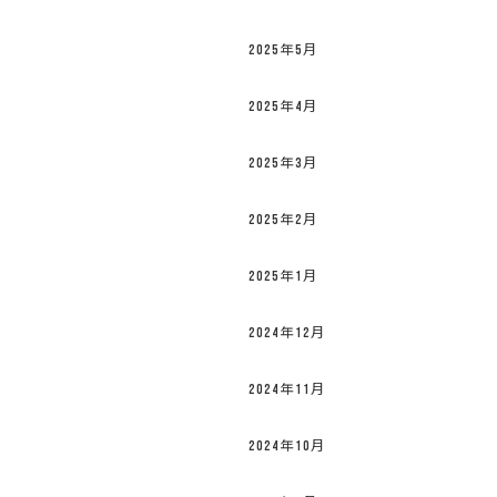
2025年5月
2025年4月
2025年3月
2025年2月
2025年1月
2024年12月
2024年11月
2024年10月