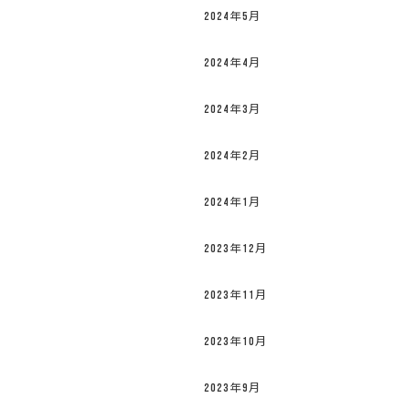
2024年5月
2024年4月
2024年3月
2024年2月
2024年1月
2023年12月
2023年11月
2023年10月
2023年9月