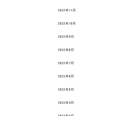
2022年11月
2022年10月
2022年9月
2022年8月
2022年7月
2022年6月
2022年5月
2022年4月