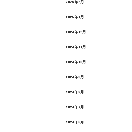
2025年2月
2025年1月
2024年12月
2024年11月
2024年10月
2024年9月
2024年8月
2024年7月
2024年6月