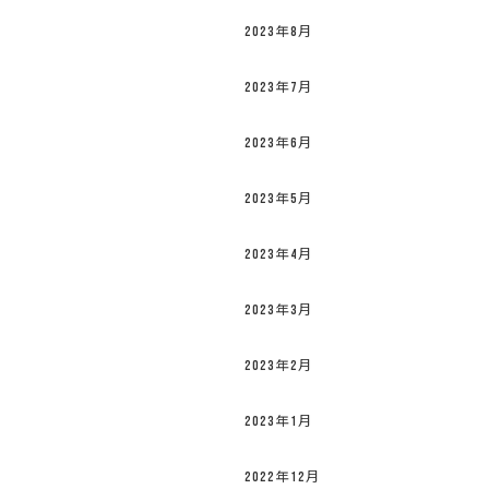
2023年8月
2023年7月
2023年6月
2023年5月
2023年4月
2023年3月
2023年2月
2023年1月
2022年12月