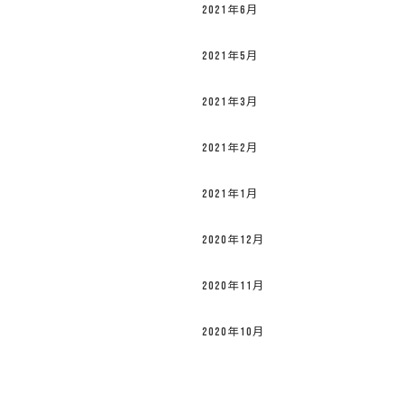
2021年6月
2021年5月
2021年3月
2021年2月
2021年1月
2020年12月
2020年11月
2020年10月