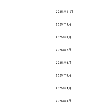
2025年11月
2025年9月
2025年8月
2025年7月
2025年6月
2025年5月
2025年4月
2025年3月