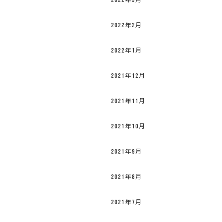
2022年3月
2022年2月
2022年1月
2021年12月
2021年11月
2021年10月
2021年9月
2021年8月
2021年7月