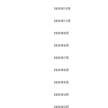
2025年12月
2025年11月
2025年9月
2025年8月
2025年7月
2025年6月
2025年5月
2025年4月
2025年3月