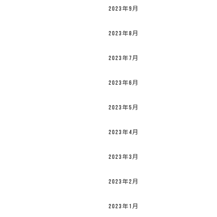
2023年9月
2023年8月
2023年7月
2023年6月
2023年5月
2023年4月
2023年3月
2023年2月
2023年1月