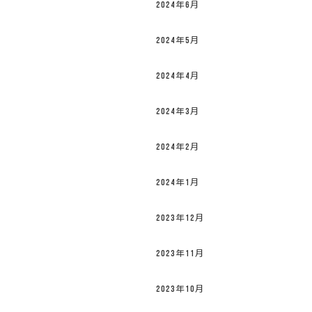
2024年6月
2024年5月
2024年4月
2024年3月
2024年2月
2024年1月
2023年12月
2023年11月
2023年10月