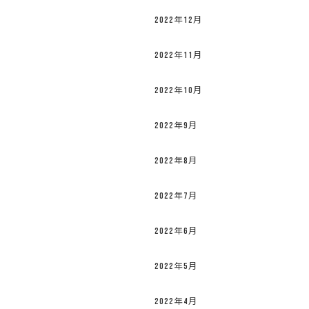
2022年12月
2022年11月
2022年10月
2022年9月
2022年8月
2022年7月
2022年6月
2022年5月
2022年4月