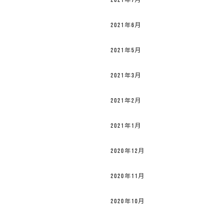
2021年7月
2021年6月
2021年5月
2021年3月
2021年2月
2021年1月
2020年12月
2020年11月
2020年10月