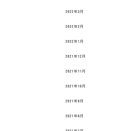
2022年3月
2022年2月
2022年1月
2021年12月
2021年11月
2021年10月
2021年9月
2021年8月