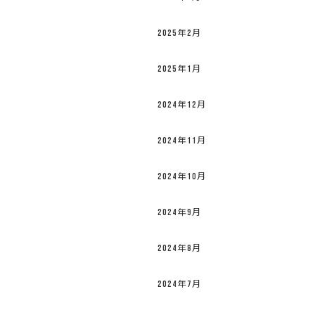
2025年2月
2025年1月
2024年12月
2024年11月
2024年10月
2024年9月
2024年8月
2024年7月