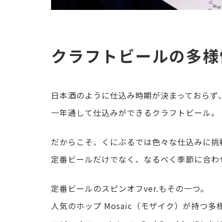
クラフトビールの多様
日本酒のように仕込み時期が決まっておらず
一年通して仕込みができるクラフトビール。
だからこそ、くにぶるでは色々な仕込みに挑
定番ビールだけでなく、なるべく季節に合わ
定番ビールのスピンオフver.もその一つ。
人気のホップ Mosaic（モザイク）が持つ