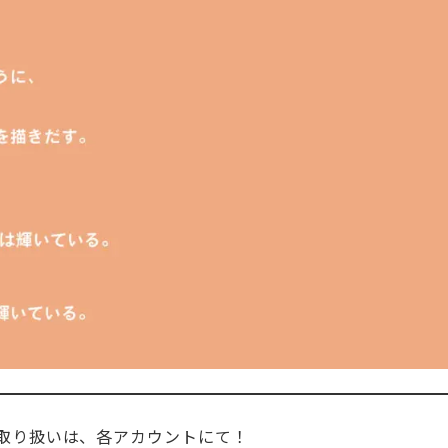
取り扱いは、各アカウントにて！