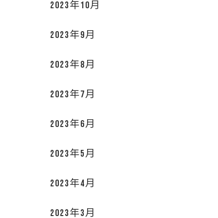
2023年10月
2023年9月
2023年8月
2023年7月
2023年6月
2023年5月
2023年4月
2023年3月