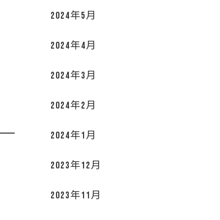
2024年5月
2024年4月
2024年3月
2024年2月
2024年1月
2023年12月
2023年11月