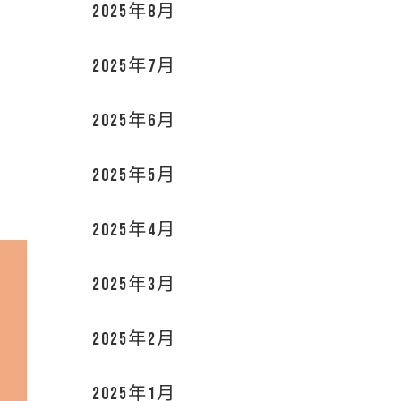
2025年8月
2025年7月
2025年6月
2025年5月
2025年4月
2025年3月
2025年2月
2025年1月