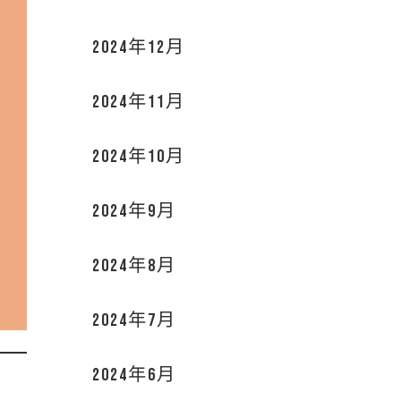
2024年12月
2024年11月
2024年10月
2024年9月
2024年8月
2024年7月
2024年6月