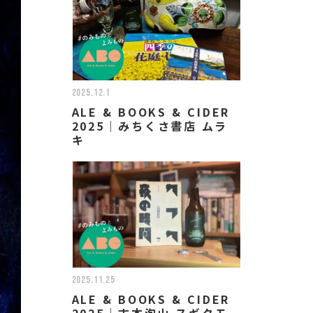
2025.12.1
ALE & BOOKS & CIDER
2025｜みちくさ書店 ムラ
キ
2025.11.25
ALE & BOOKS & CIDER
2025｜古本泡山 スギタモ