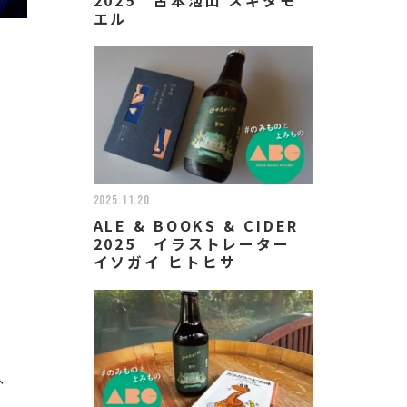
エル
2025.11.20
ALE & BOOKS & CIDER
2025｜イラストレーター
イソガイ ヒトヒサ
、