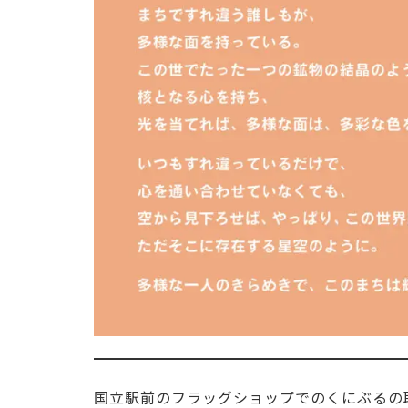
国立駅前のフラッグショップでのくにぶるの