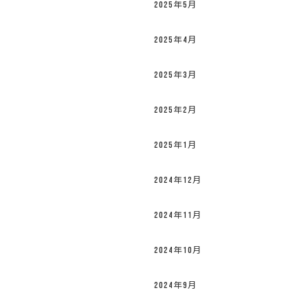
2025年5月
2025年4月
2025年3月
2025年2月
2025年1月
2024年12月
2024年11月
2024年10月
2024年9月