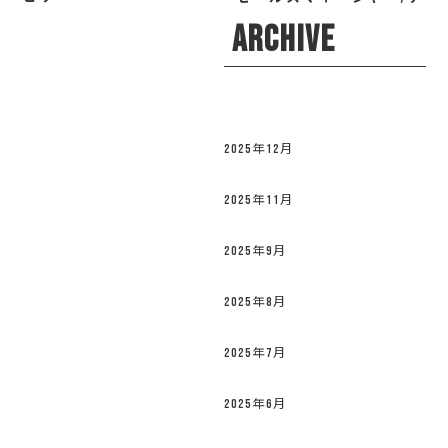
ィレクター 小林 なお
ARCHIVE
2025年12月
2025年11月
2025年9月
2025年8月
2025年7月
2025年6月