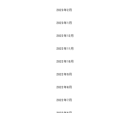
2023年2月
2023年1月
2022年12月
2022年11月
2022年10月
2022年9月
2022年8月
2022年7月