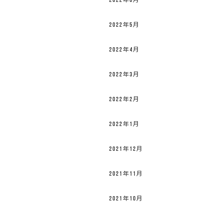
2022年6月
2022年5月
2022年4月
2022年3月
2022年2月
2022年1月
2021年12月
2021年11月
2021年10月