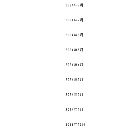
2024年8月
2024年7月
2024年6月
2024年5月
2024年4月
2024年3月
2024年2月
2024年1月
2023年12月