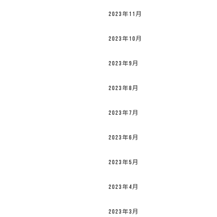
2023年11月
2023年10月
2023年9月
2023年8月
2023年7月
2023年6月
2023年5月
2023年4月
2023年3月