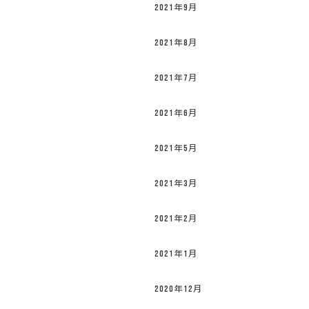
2021年9月
2021年8月
2021年7月
2021年6月
2021年5月
2021年3月
2021年2月
2021年1月
2020年12月