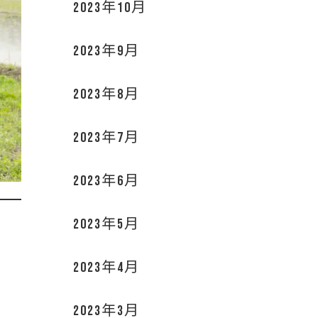
2023年10月
2023年9月
2023年8月
2023年7月
2023年6月
2023年5月
2023年4月
2023年3月