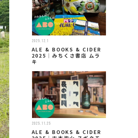
2025.12.1
ALE & BOOKS & CIDER
2025｜みちくさ書店 ムラ
キ
2025.11.25
ALE & BOOKS & CIDER
2025｜古本泡山 スギタモ