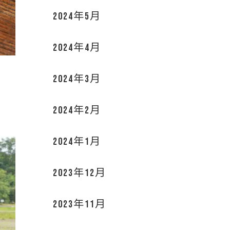
2024年5月
2024年4月
2024年3月
2024年2月
2024年1月
2023年12月
2023年11月