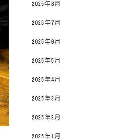
2025年8月
2025年7月
2025年6月
2025年5月
2025年4月
2025年3月
2025年2月
2025年1月