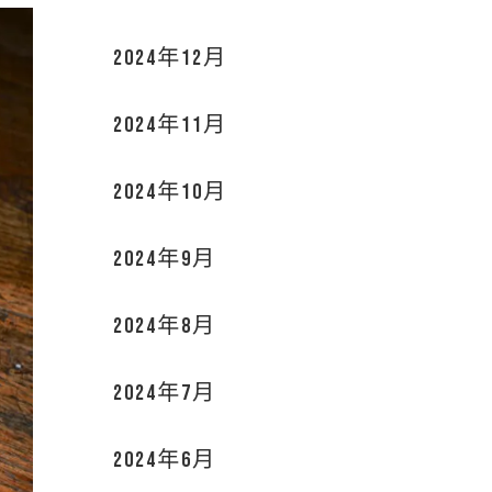
2024年12月
2024年11月
2024年10月
2024年9月
2024年8月
2024年7月
2024年6月