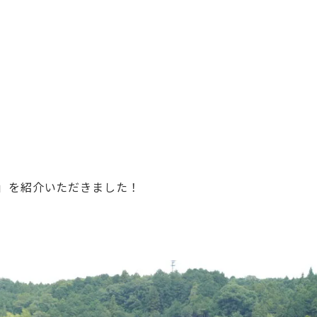
」を紹介いただきました！