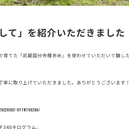
して」を紹介いただきました
で育てた「武蔵国分寺種赤米」を使わせていただいて醸し
丁寧に取り上げていただきました。ありがとうございます
20220302-OYTNT50200/
340キログラム。