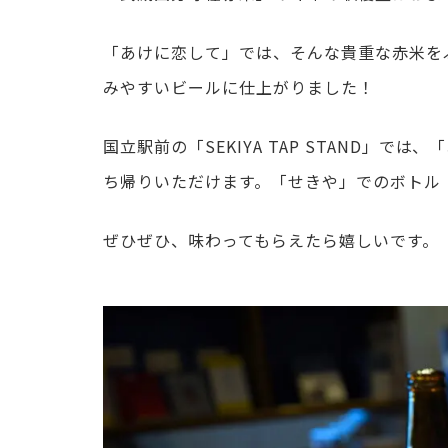
「あけに恋して」では、そんな貴重な赤米を
みやすいビールに仕上がりました！
国立駅前の「SEKIYA TAP STAND」
ち帰りいただけます。「せきや」でのボトル
ぜひぜひ、味わってもらえたら嬉しいです。