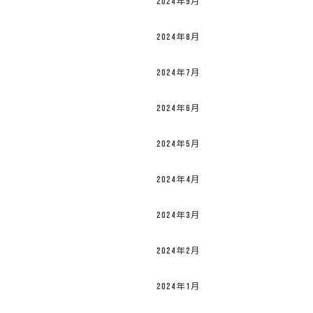
2024年9月
2024年8月
2024年7月
2024年6月
2024年5月
2024年4月
2024年3月
2024年2月
2024年1月