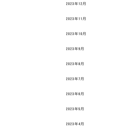
2023年12月
2023年11月
2023年10月
2023年9月
2023年8月
2023年7月
2023年6月
2023年5月
2023年4月