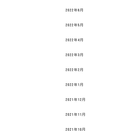
2022年6月
2022年5月
2022年4月
2022年3月
2022年2月
2022年1月
2021年12月
2021年11月
2021年10月