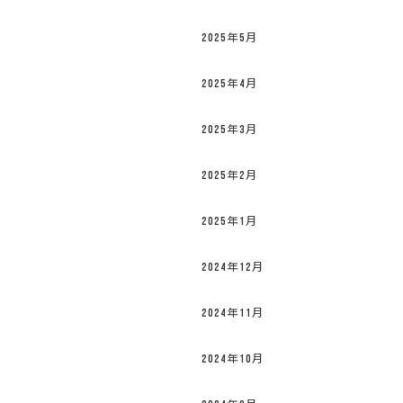
2025年5月
2025年4月
2025年3月
2025年2月
2025年1月
2024年12月
2024年11月
2024年10月