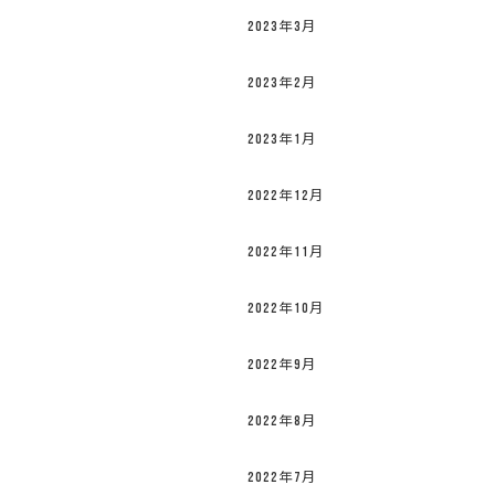
2023年3月
2023年2月
2023年1月
2022年12月
2022年11月
2022年10月
2022年9月
2022年8月
2022年7月