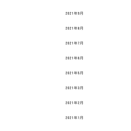
2021年9月
2021年8月
2021年7月
2021年6月
2021年5月
2021年3月
2021年2月
2021年1月