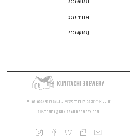
2020年12月
2020年11月
2020年10月
〒186-0002 東京都国立市東3丁目17−28 草舎ビル 1F
customer@kunitachibrewery.com