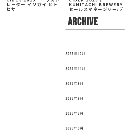
レーター イソガイ ヒト
KUNITACHI BREWERY
ヒサ
セールスマネージャー/デ
ィレクター 小林 なお
ARCHIVE
2025年12月
2025年11月
2025年9月
2025年8月
2025年7月
2025年6月