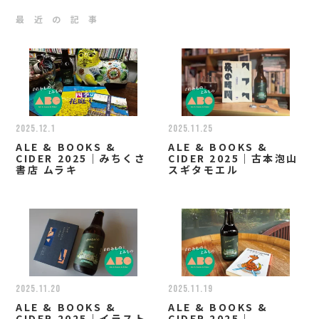
最 近 の 記 事
2025.12.1
2025.11.25
ALE & BOOKS &
ALE & BOOKS &
CIDER 2025｜みちくさ
CIDER 2025｜古本泡山
書店 ムラキ
スギタモエル
2025.11.20
2025.11.19
ALE & BOOKS &
ALE & BOOKS &
CIDER 2025｜イラスト
CIDER 2025｜